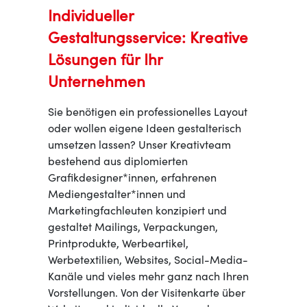
Individueller
Gestaltungsservice: Kreative
Lösungen für Ihr
Unternehmen
Sie benötigen ein professionelles Layout
oder wollen eigene Ideen gestalterisch
umsetzen lassen? Unser Kreativteam
bestehend aus diplomierten
Grafikdesigner*innen, erfahrenen
Mediengestalter*innen und
Marketingfachleuten konzipiert und
gestaltet Mailings, Verpackungen,
Printprodukte, Werbeartikel,
Werbetextilien, Websites, Social-Media-
Kanäle und vieles mehr ganz nach Ihren
Vorstellungen. Von der Visitenkarte über