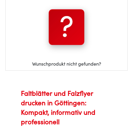
Wunschprodukt nicht gefunden?
Faltblätter und Falzflyer
drucken in Göttingen:
Kompakt, informativ und
professionell