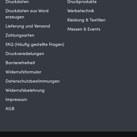
Druckdaten
Druckprodukte
Druckdaten aus Word
Werbetechnik
erzeugen
Kleidung & Textilien
Lieferung und Versand
Messen & Events
Zahlungsarten
FAQ (Häufig gestellte Fragen)
Druckveredelungen
Barrierefreiheit
Widerrufsformular
Datenschutzbestimmungen
Widerrufsbelehrung
Impressum
AGB