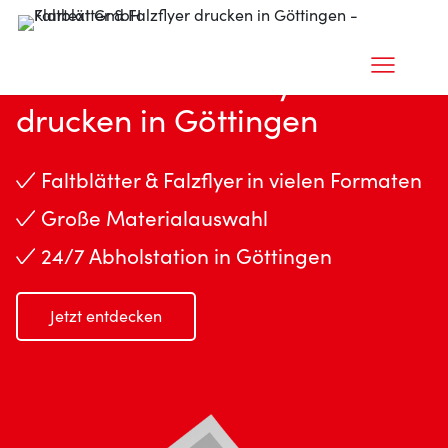
Faltblätter & Falzflyer
drucken in Göttingen
Faltblätter & Falzflyer in vielen Formaten
Große Materialauswahl
24/7 Abholstation in Göttingen
Jetzt entdecken