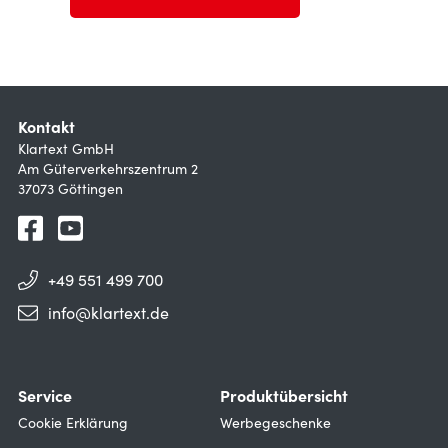
Kontakt
Klartext GmbH
Am Güterverkehrszentrum 2
37073 Göttingen
+49 551 499 700
info@klartext.de
Service
Produktübersicht
Cookie Erklärung
Werbegeschenke