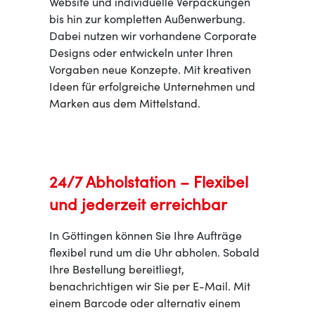
Website und individuelle Verpackungen
bis hin zur kompletten Außenwerbung.
Dabei nutzen wir vorhandene Corporate
Designs oder entwickeln unter Ihren
Vorgaben neue Konzepte. Mit kreativen
Ideen für erfolgreiche Unternehmen und
Marken aus dem Mittelstand.
24/7 Abholstation – Flexibel
und jederzeit erreichbar
In Göttingen können Sie Ihre Aufträge
flexibel rund um die Uhr abholen. Sobald
Ihre Bestellung bereitliegt,
benachrichtigen wir Sie per E-Mail. Mit
einem Barcode oder alternativ einem