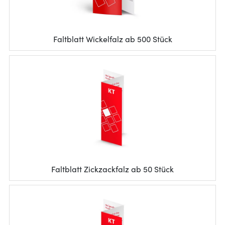
Faltblatt Wickelfalz ab 500 Stück
Faltblatt Zickzackfalz ab 50 Stück