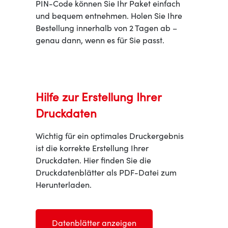
PIN-Code können Sie Ihr Paket einfach
und bequem entnehmen. Holen Sie Ihre
Bestellung innerhalb von 2 Tagen ab –
genau dann, wenn es für Sie passt.
Hilfe zur Erstellung Ihrer
Druckdaten
Wichtig für ein optimales Druckergebnis
ist die korrekte Erstellung Ihrer
Druckdaten. Hier finden Sie die
Druckdatenblätter als PDF-Datei zum
Herunterladen.
Datenblätter anzeigen