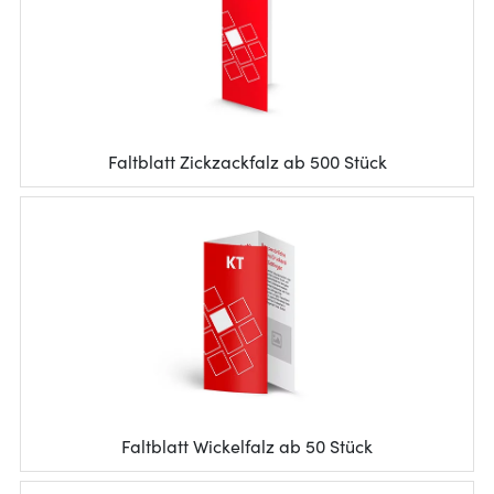
Faltblatt Zickzackfalz ab 500 Stück
Faltblatt Wickelfalz ab 50 Stück