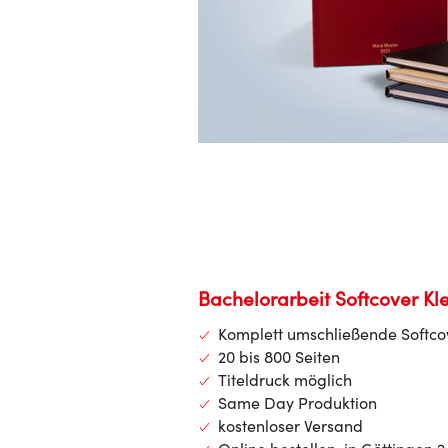
Bachelorarbeit Softcover K
Komplett umschließende Softco
20 bis 800 Seiten
Titeldruck möglich
Same Day Produktion
kostenloser Versand