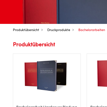
Produktübersicht
Druckprodukte
Bachelorarbeiten
Produktübersicht