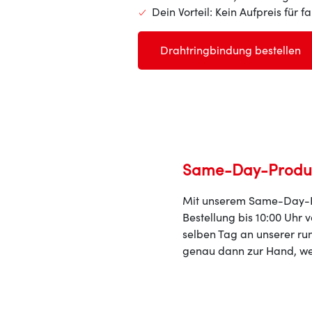
Dein Vorteil: Kein Aufpreis für f
Drahtringbindung bestellen
Same-Day-Produkt
Mit unserem Same-Day-Pro
Bestellung bis 10:00 Uhr
selben Tag an unserer ru
genau dann zur Hand, we