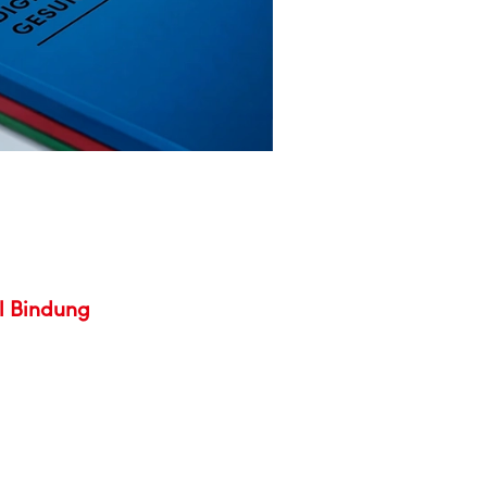
l Bindung