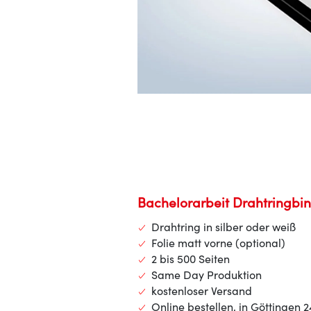
Bachelorarbeit Drahtringbi
Drahtring in silber oder weiß
Folie matt vorne (optional)
2 bis 500 Seiten
Same Day Produktion
kostenloser Versand
Online bestellen, in Göttingen 