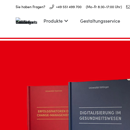
Sie haben Fragen?
+49 551 499 700
(Mo-Fr 8:30-17:00 Uhr)
Produkte
Gestaltungsservice