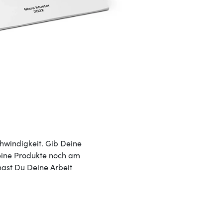
hwindigkeit. Gib Deine
Deine Produkte noch am
hast Du Deine Arbeit