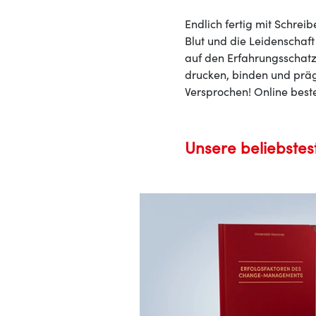
Endlich fertig mit Schrei
Blut und die Leidenschaft
auf den Erfahrungsschatz
drucken, binden und präg
Versprochen! Online beste
Unsere beliebstes