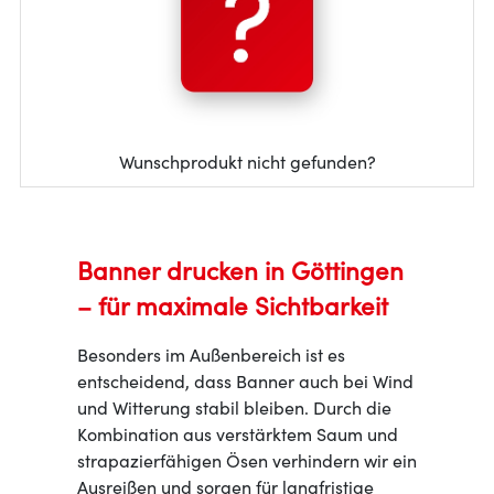
Wunschprodukt nicht gefunden?
Banner drucken in Göttingen
– für maximale Sichtbarkeit
Besonders im Außenbereich ist es
entscheidend, dass Banner auch bei Wind
und Witterung stabil bleiben. Durch die
Kombination aus verstärktem Saum und
strapazierfähigen Ösen verhindern wir ein
Ausreißen und sorgen für langfristige