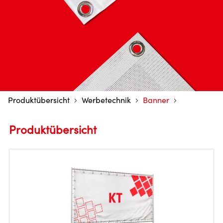
Produktübersicht
Werbetechnik
Banner
Produktübersicht