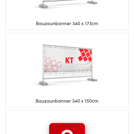
Bauzaunbanner 340 x 173cm
Bauzaunbanner 340 x 150cm