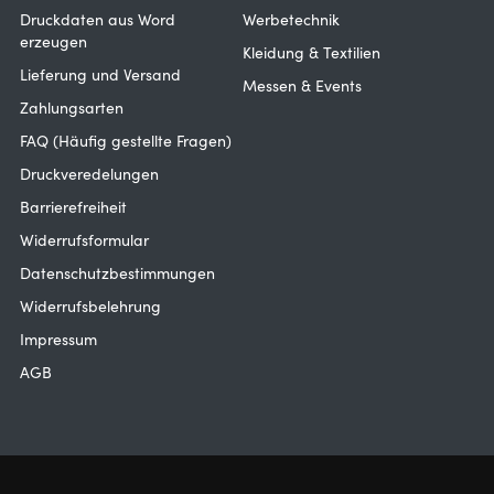
Druckdaten aus Word
Werbetechnik
erzeugen
Kleidung & Textilien
Lieferung und Versand
Messen & Events
Zahlungsarten
FAQ (Häufig gestellte Fragen)
Druckveredelungen
Barrierefreiheit
Widerrufsformular
Datenschutzbestimmungen
Widerrufsbelehrung
Impressum
AGB