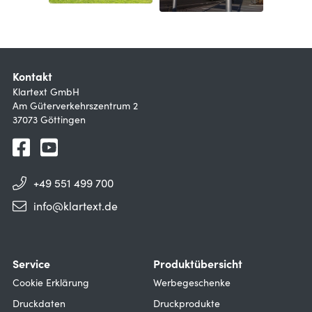
Kontakt
Klartext GmbH
Am Güterverkehrszentrum 2
37073 Göttingen
+49 551 499 700
info@klartext.de
Service
Produktübersicht
Cookie Erklärung
Werbegeschenke
Druckdaten
Druckprodukte