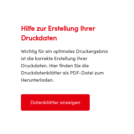
Hilfe zur Erstellung Ihrer
Druckdaten
Wichtig für ein optimales Druckergebnis
ist die korrekte Erstellung Ihrer
Druckdaten. Hier finden Sie die
Druckdatenblätter als PDF-Datei zum
Herunterladen.
Datenblätter anzeigen