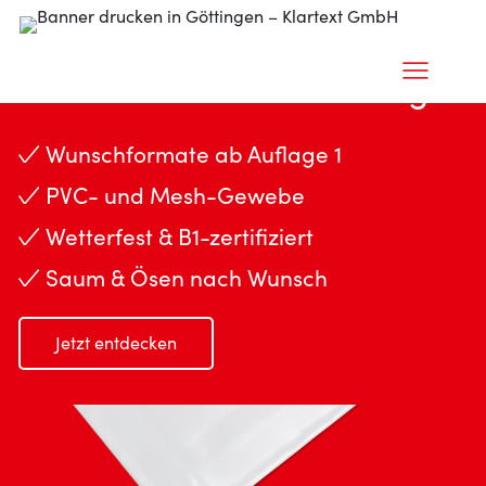
Banner drucken in Göttingen
Wunschformate ab Auflage 1
PVC- und Mesh-Gewebe
Wetterfest & B1-zertifiziert
Saum & Ösen nach Wunsch
Jetzt entdecken