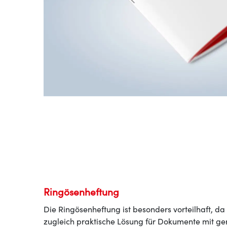
Ringösenheftung
Die Ringösenheftung ist besonders vorteilhaft, da
zugleich praktische Lösung für Dokumente mit ge