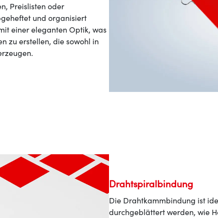
, Preislisten oder
geheftet und organisiert
mit einer eleganten Optik, was
 zu erstellen, die sowohl in
erzeugen.
Drahtspiralbindung
Die Drahtkammbindung ist idea
durchgeblättert werden, wie 