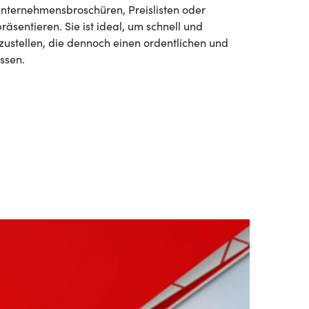
nternehmensbroschüren, Preislisten oder
räsentieren. Sie ist ideal, um schnell und
zustellen, die dennoch einen ordentlichen und
assen.