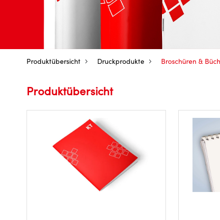
Produktübersicht
Druckprodukte
Broschüren & Büch
Produktübersicht