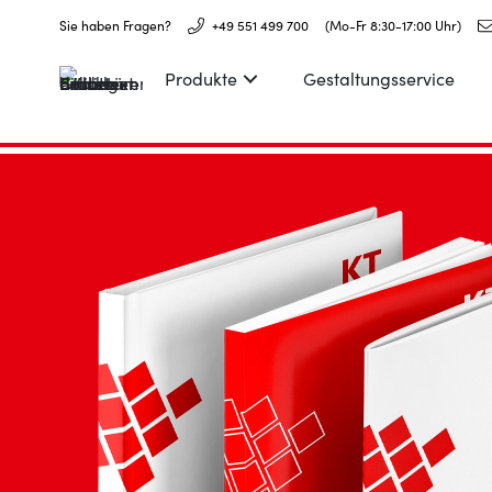
Sie haben Fragen?
+49 551 499 700
(Mo-Fr 8:30-17:00 Uhr)
Produkte
Gestaltungsservice