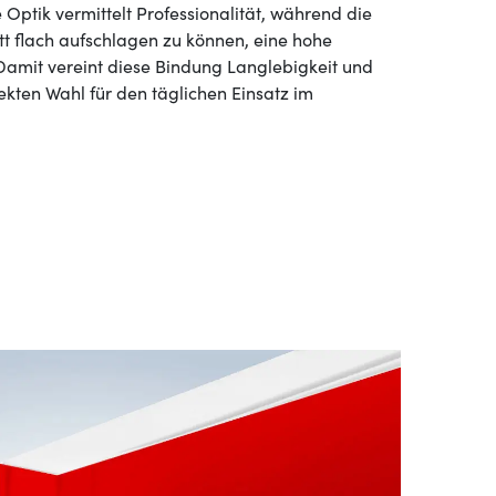
Optik vermittelt Professionalität, während die
tt flach aufschlagen zu können, eine hohe
 Damit vereint diese Bindung Langlebigkeit und
fekten Wahl für den täglichen Einsatz im