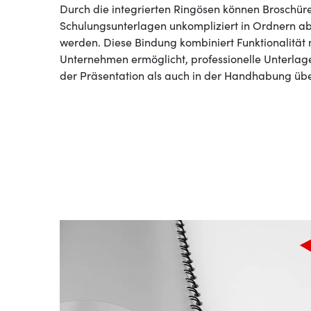
Durch die integrierten Ringösen können Broschüren
Schulungsunterlagen unkompliziert in Ordnern ab
werden. Diese Bindung kombiniert Funktionalität 
Unternehmen ermöglicht, professionelle Unterlagen
der Präsentation als auch in der Handhabung üb