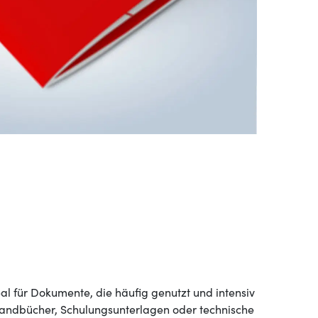
l für Dokumente, die häufig genutzt und intensiv
Handbücher, Schulungsunterlagen oder technische