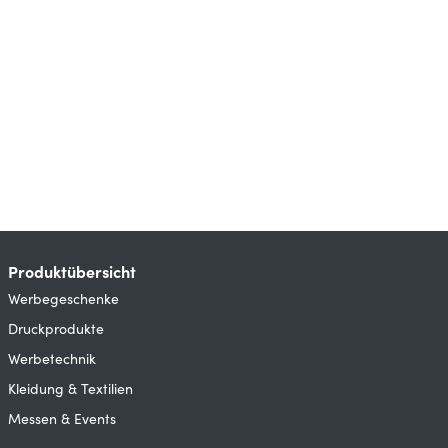
Produktübersicht
Werbegeschenke
Druckprodukte
Werbetechnik
Kleidung & Textilien
Messen & Events