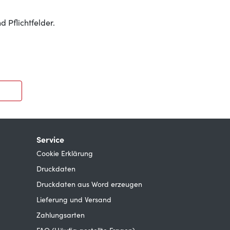
d Pflichtfelder.
Service
Cookie Erklärung
Druckdaten
Druckdaten aus Word erzeugen
Lieferung und Versand
Zahlungsarten