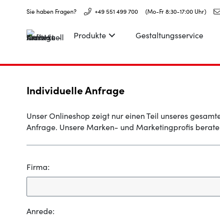
Sie haben Fragen?
+49 551 499 700
(Mo-Fr 8:30-17:00 Uhr)
Produkte
Gestaltungsservice
Individuelle Anfrage
Unser Onlineshop zeigt nur einen Teil unseres gesamte
Anfrage. Unsere Marken- und Marketingprofis beraten
Firma:
Anrede: