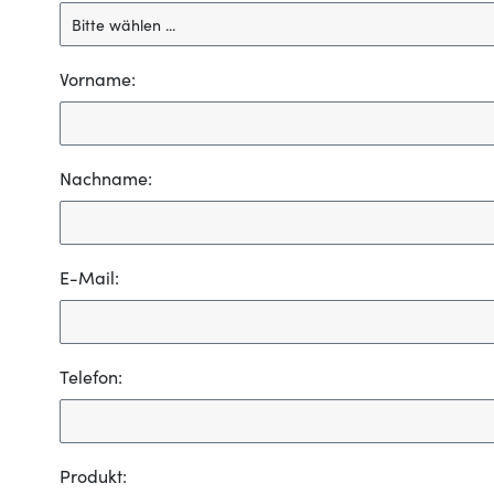
Vorname:
Nachname:
E-Mail:
Telefon:
Produkt: