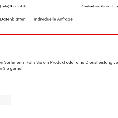
info@klartext.de
✓ kostenloser Versand
Datenblätter
Individuelle Anfrage
n Sortiments. Falls Sie ein Produkt oder eine Dienstleistung v
 Sie gerne!