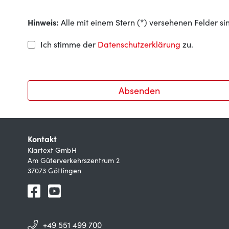
Hinweis:
Alle mit einem Stern (*) versehenen Felder sin
Ich stimme der
Datenschutzerklärung
zu.
Absenden
Kontakt
Klartext GmbH
Am Güterverkehrszentrum 2
37073 Göttingen
+49 551 499 700