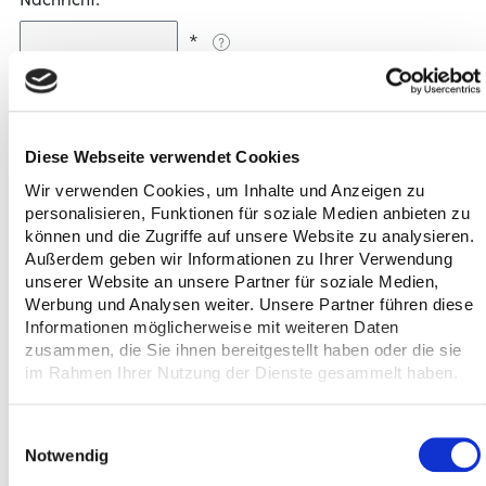
*
Diese Webseite verwendet Cookies
Wir verwenden Cookies, um Inhalte und Anzeigen zu
personalisieren, Funktionen für soziale Medien anbieten zu
können und die Zugriffe auf unsere Website zu analysieren.
Außerdem geben wir Informationen zu Ihrer Verwendung
unserer Website an unsere Partner für soziale Medien,
Dateiübergabe
Werbung und Analysen weiter. Unsere Partner führen diese
Informationen möglicherweise mit weiteren Daten
zusammen, die Sie ihnen bereitgestellt haben oder die sie
im Rahmen Ihrer Nutzung der Dienste gesammelt haben.
Einwilligungsauswahl
Notwendig