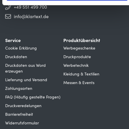
+49 551 499 700
info@klartext.de
Service
Produktübersicht
Cookie Erklärung
Werbegeschenke
Druckdaten
Druckprodukte
Druckdaten aus Word
Werbetechnik
erzeugen
Kleidung & Textilien
Lieferung und Versand
Messen & Events
Zahlungsarten
FAQ (Häufig gestellte Fragen)
Druckveredelungen
Barrierefreiheit
Widerrufsformular