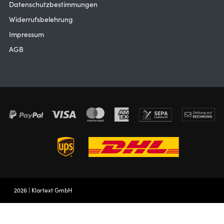
Datenschutzbestimmungen
Widerrufsbelehrung
Impressum
AGB
2026 | Klartext GmbH